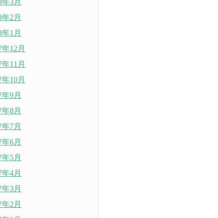
18年3月
18年2月
18年1月
17年12月
17年11月
17年10月
17年9月
17年8月
17年7月
17年6月
17年5月
17年4月
17年3月
17年2月