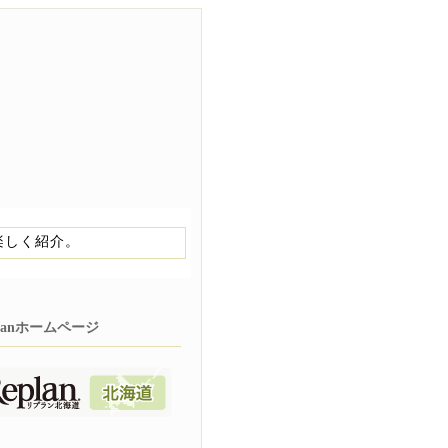
楽しく紹介。
planホームページ