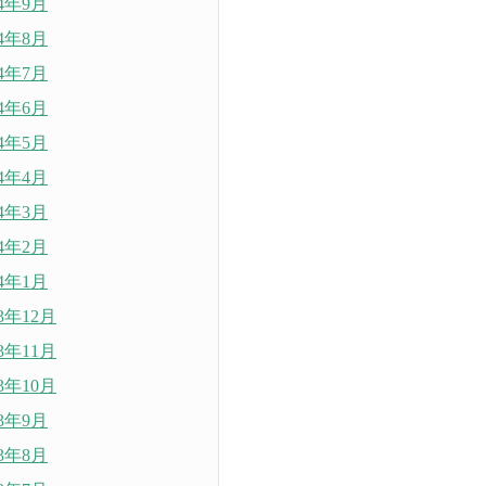
14年9月
14年8月
14年7月
14年6月
14年5月
14年4月
14年3月
14年2月
14年1月
13年12月
13年11月
13年10月
13年9月
13年8月