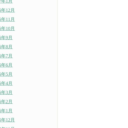
17年1月
16年12月
16年11月
16年10月
16年9月
16年8月
16年7月
16年6月
16年5月
16年4月
16年3月
16年2月
16年1月
15年12月