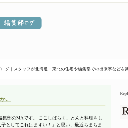
集部ブログ｜スタッフが北海道・東北の住宅や編集部での出来事などを
Re
か。
編集部のMAです。 ここしばらく、とんと料理をし
女子としてこれはまずい！」と思い、最近ちまちま