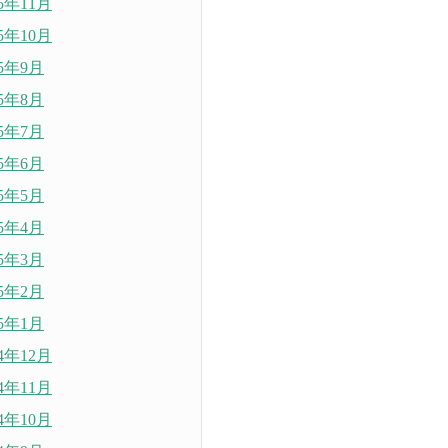
15年11月
15年10月
15年9月
15年8月
15年7月
15年6月
15年5月
15年4月
15年3月
15年2月
15年1月
14年12月
14年11月
14年10月