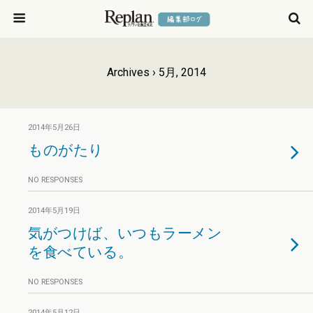
Archives › 5月, 2014
2014年5月26日
ものがたり
NO RESPONSES
2014年5月19日
気がつけば、いつもラーメン
を食べている。
NO RESPONSES
2014年5月12日