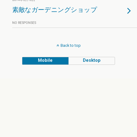
素敵なガーデニングショップ
NO RESPONSES
Back to top
Mobile
Desktop