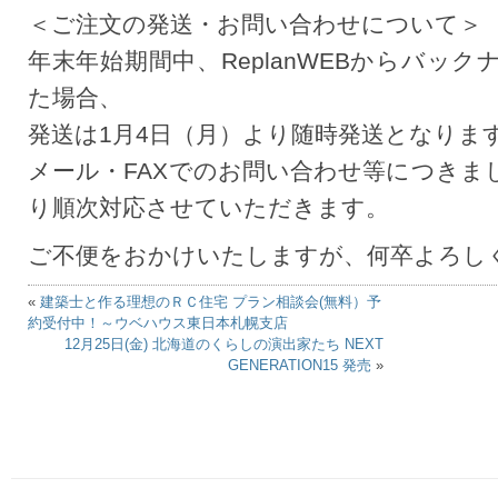
＜ご注文の発送・お問い合わせについて＞
年末年始期間中、ReplanWEBからバッ
た場合、
発送は1月4日（月）より随時発送となりま
メール・FAXでのお問い合わせ等につきま
り順次対応させていただきます。
ご不便をおかけいたしますが、何卒よろし
«
建築士と作る理想のＲＣ住宅 プラン相談会(無料）予
約受付中！～ウベハウス東日本札幌支店
12月25日(金) 北海道のくらしの演出家たち NEXT
GENERATION15 発売
»