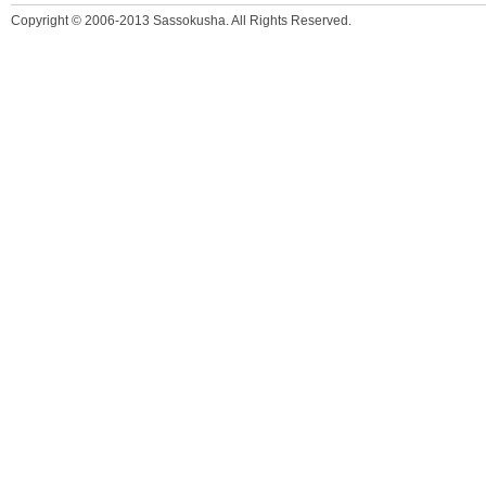
Copyright © 2006-2013 Sassokusha. All Rights Reserved.