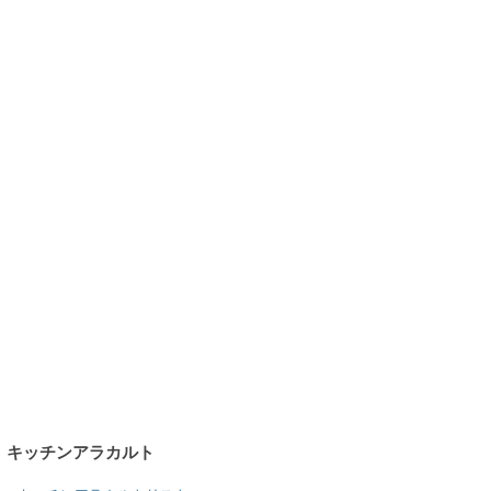
キッチンアラカルト