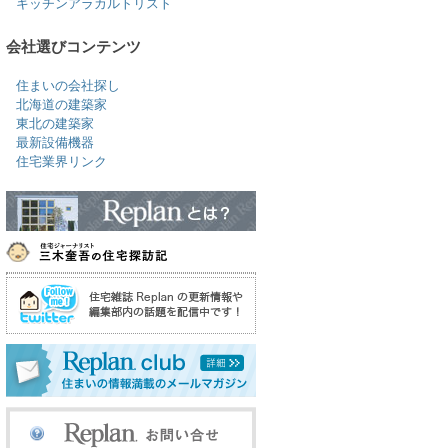
キッチンアラカルトリスト
会社選びコンテンツ
住まいの会社探し
北海道の建築家
東北の建築家
最新設備機器
住宅業界リンク