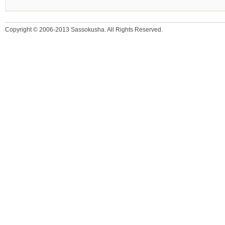
Copyright © 2006-2013 Sassokusha. All Rights Reserved.